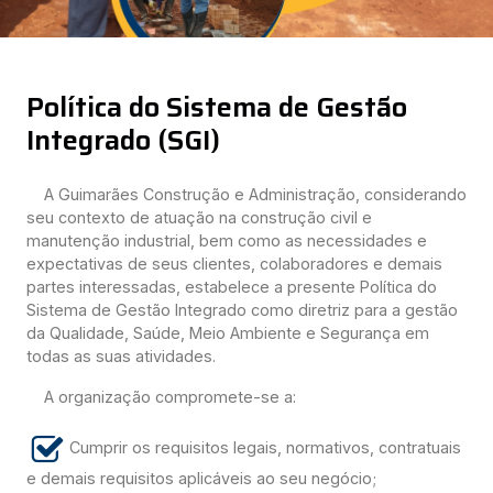
Política do Sistema de Gestão
Integrado (SGI)
A Guimarães Construção e Administração, considerando
seu contexto de atuação na construção civil e
manutenção industrial, bem como as necessidades e
expectativas de seus clientes, colaboradores e demais
partes interessadas, estabelece a presente Política do
Sistema de Gestão Integrado como diretriz para a gestão
da Qualidade, Saúde, Meio Ambiente e Segurança em
todas as suas atividades.
A organização compromete-se a:
Cumprir os requisitos legais, normativos, contratuais
e demais requisitos aplicáveis ao seu negócio;