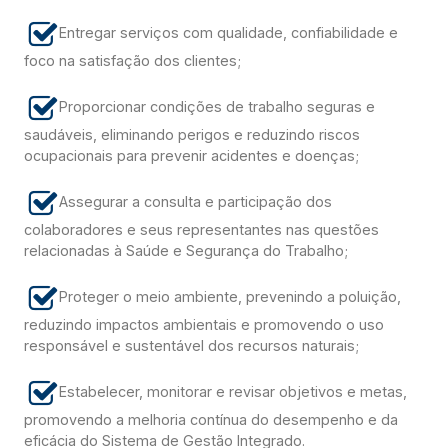
Entregar serviços com qualidade, confiabilidade e
foco na satisfação dos clientes;
Proporcionar condições de trabalho seguras e
saudáveis, eliminando perigos e reduzindo riscos
ocupacionais para prevenir acidentes e doenças;
Assegurar a consulta e participação dos
colaboradores e seus representantes nas questões
relacionadas à Saúde e Segurança do Trabalho;
Proteger o meio ambiente, prevenindo a poluição,
reduzindo impactos ambientais e promovendo o uso
responsável e sustentável dos recursos naturais;
Estabelecer, monitorar e revisar objetivos e metas,
promovendo a melhoria contínua do desempenho e da
eficácia do Sistema de Gestão Integrado.