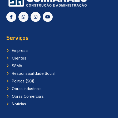
Serviços
Empresa
Clientes
SSMA
Responsabilidade Social
Política (SGI)
Obras Industriais
Obras Comerciais
Notícias