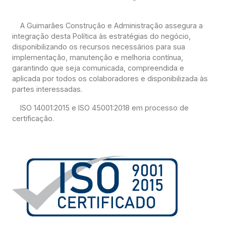
A Guimarães Construção e Administração assegura a
integração desta Política às estratégias do negócio,
disponibilizando os recursos necessários para sua
implementação, manutenção e melhoria contínua,
garantindo que seja comunicada, compreendida e
aplicada por todos os colaboradores e disponibilizada às
partes interessadas.
ISO 14001:2015 e ISO 45001:2018 em processo de
certificação.