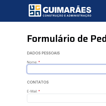
Formulário de Pe
DADOS PESSOAIS
Nome:
*
CONTATOS
E-Mail:
*