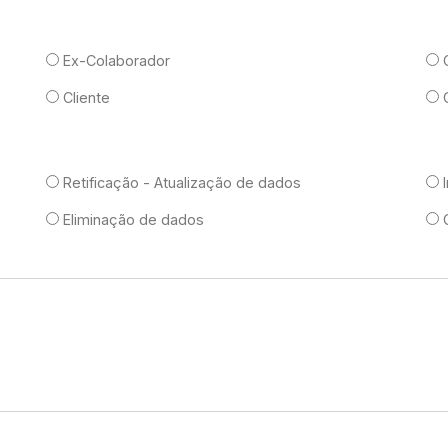
Ex-Colaborador
Cliente
Retificação - Atualização de dados
Eliminação de dados