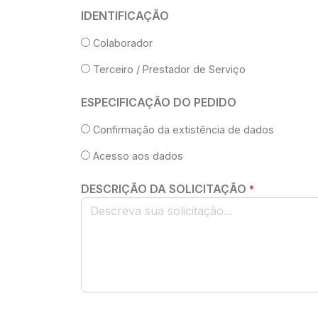
IDENTIFICAÇÃO
Colaborador
Terceiro / Prestador de Serviço
ESPECIFICAÇÃO DO PEDIDO
Confirmação da extistência de dados
Acesso aos dados
DESCRIÇÃO DA SOLICITAÇÃO
*