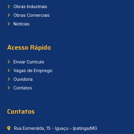
Obras Industriais
Obras Comerciais
Notícias
Acesso Rápido
Enviar Currículo
Vagas de Emprego
Ouvidoria
Contatos
Contatos
Rua Esmeralda, 15 - Iguaçu - Ipatinga/MG