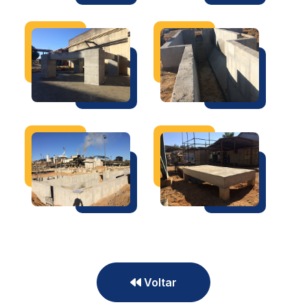
Voltar