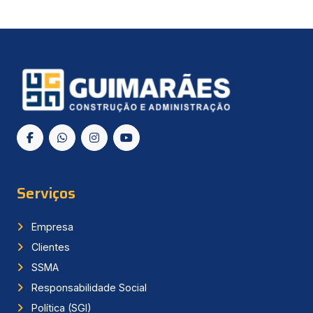
Serviços
Empresa
Clientes
SSMA
Responsabilidade Social
Política (SGI)