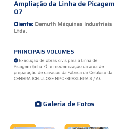
Ampliação da Linha de Picagem
07
Cliente:
Demuth Máquinas Industriais
Ltda.
PRINCIPAIS VOLUMES
Execução de obras civis para a Linha de
Picagem (linha 7), e modernização da área de
preparação de cavacos da Fábrica de Celulose da
CENIBRA (CELULOSE NIPO-BRASILEIRA S / A).
Galeria de Fotos