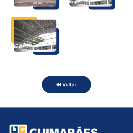
Voltar