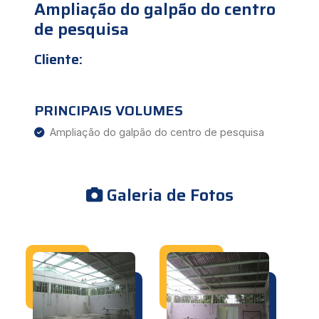
Ampliação do galpão do centro
de pesquisa
Cliente:
PRINCIPAIS VOLUMES
Ampliação do galpão do centro de pesquisa
Galeria de Fotos