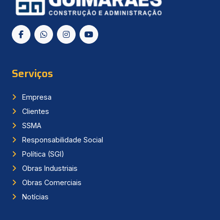
Serviços
Empresa
Clientes
SSMA
Responsabilidade Social
Política (SGI)
Obras Industriais
Obras Comerciais
Notícias