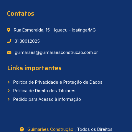
Contatos
Rua Esmeralda, 15 - Iguaçu - Ipatinga/MG
31 3801.2025
guimaraes@guimaraesconstrucao.com.br
Links importantes
Política de Privacidade e Proteção de Dados
Política de Direito dos Titulares
Pedido para Acesso à informação
Guimarães Construção
, Todos os Direitos