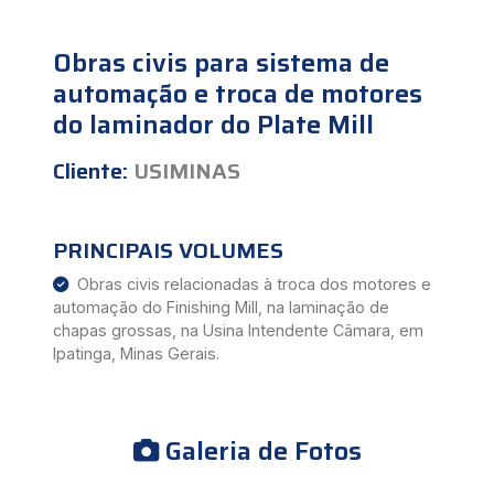
Obras civis para sistema de
automação e troca de motores
do laminador do Plate Mill
Cliente:
USIMINAS
PRINCIPAIS VOLUMES
Obras civis relacionadas à troca dos motores e
automação do Finishing Mill, na laminação de
chapas grossas, na Usina Intendente Câmara, em
Ipatinga, Minas Gerais.
Galeria de Fotos