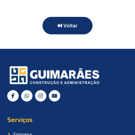
Voltar
Serviços
Empresa