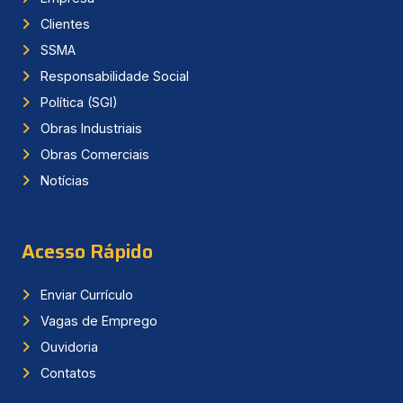
Clientes
SSMA
Responsabilidade Social
Política (SGI)
Obras Industriais
Obras Comerciais
Notícias
Acesso Rápido
Enviar Currículo
Vagas de Emprego
Ouvidoria
Contatos