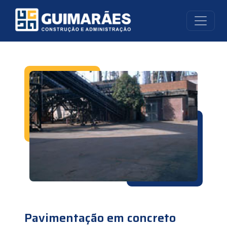
Pavimentação em concreto