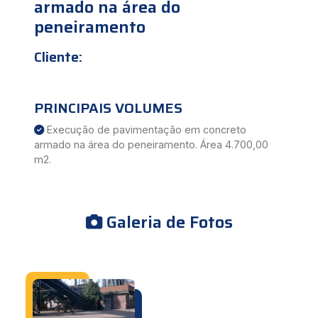
armado na área do
peneiramento
Cliente:
PRINCIPAIS VOLUMES
Execução de pavimentação em concreto
armado na área do peneiramento. Área 4.700,00
m2.
Galeria de Fotos