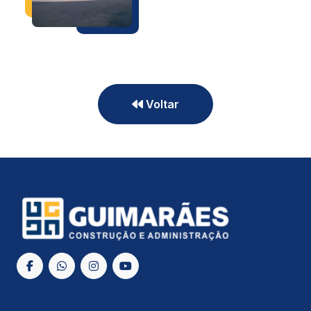
Voltar