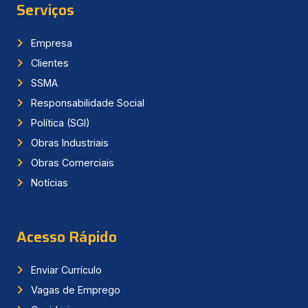
Serviços
Empresa
Clientes
SSMA
Responsabilidade Social
Política (SGI)
Obras Industriais
Obras Comerciais
Notícias
Acesso Rápido
Enviar Currículo
Vagas de Emprego